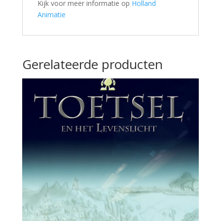
Kijk voor meer informatie op
Holland
Animatie
Gerelateerde producten