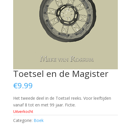
Toetsel en de Magister
€
9.99
Het tweede deel in de Toetsel reeks. Voor leeftijden
vanaf 8 tot en met 99 jaar. Fictie.
Uitverkocht
Categorie:
Boek