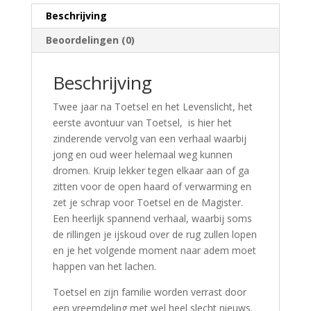
Beschrijving
Beoordelingen (0)
Beschrijving
Twee jaar na Toetsel en het Levenslicht, het
eerste avontuur van Toetsel, is hier het
zinderende vervolg van een verhaal waarbij
jong en oud weer helemaal weg kunnen
dromen. Kruip lekker tegen elkaar aan of ga
zitten voor de open haard of verwarming en
zet je schrap voor Toetsel en de Magister.
Een heerlijk spannend verhaal, waarbij soms
de rillingen je ijskoud over de rug zullen lopen
en je het volgende moment naar adem moet
happen van het lachen.
Toetsel en zijn familie worden verrast door
een vreemdeling met wel heel slecht nieuws.